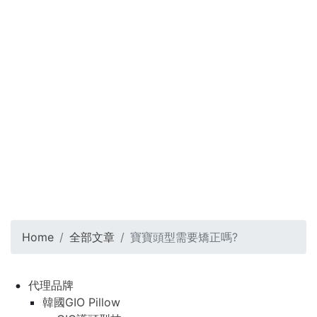
Home
全部文章
寶寶頭型需要矯正嗎?
代理品牌
韓國GIO Pillow