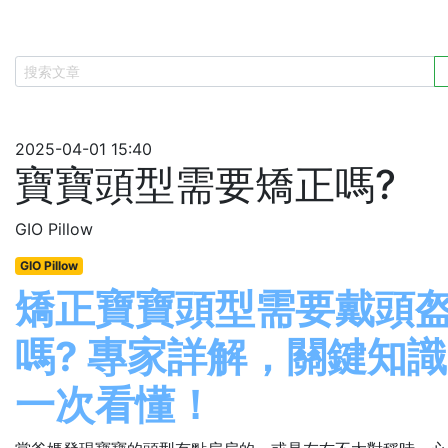
2025-04-01 15:40
寶寶頭型需要矯正嗎?
GIO Pillow
GIO Pillow
矯正寶寶頭型需要戴頭
嗎? 專家詳解，關鍵知識
一次看懂！