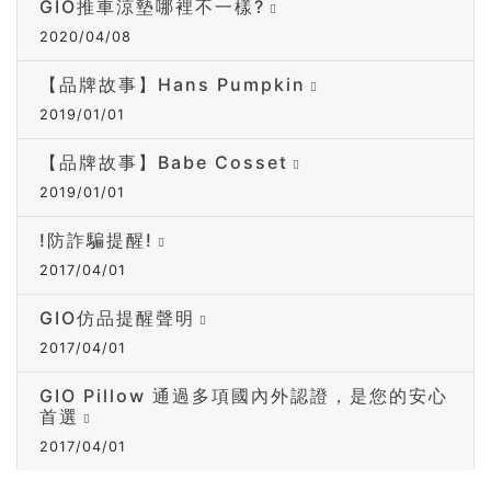
GIO推車涼墊哪裡不一樣?
2020/04/08
【品牌故事】Hans Pumpkin
2019/01/01
【品牌故事】Babe Cosset
2019/01/01
!防詐騙提醒!
2017/04/01
GIO仿品提醒聲明
2017/04/01
GIO Pillow 通過多項國內外認證，是您的安心
首選
2017/04/01