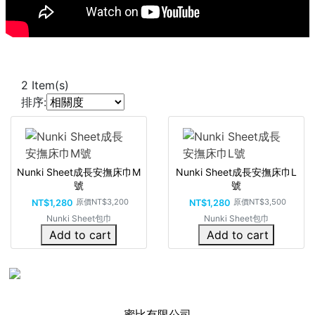
2
Item(s)
排序:
Nunki Sheet成長安撫床巾M
Nunki Sheet成長安撫床巾L
號
號
原價
NT$3,200
原價
NT$3,500
NT$1,280
NT$1,280
Nunki Sheet包巾
Nunki Sheet包巾
Add to cart
Add to cart
蜜比有限公司