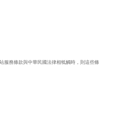
站服務條款與中華民國法律相牴觸時，則這些條