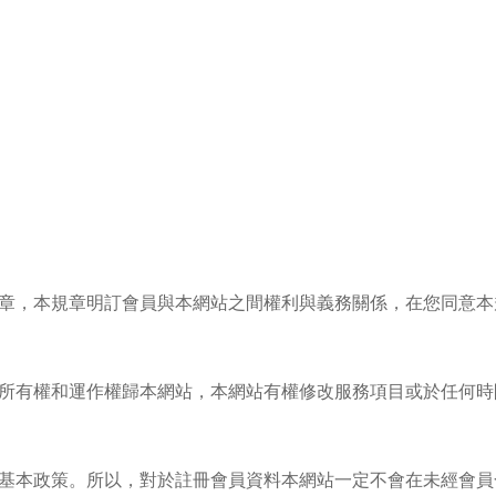
章，本規章明訂會員與本網站之間權利與義務關係，在您同意本
所有權和運作權歸本網站，本網站有權修改服務項目或於任何時
基本政策。所以，對於註冊會員資料本網站一定不會在未經會員