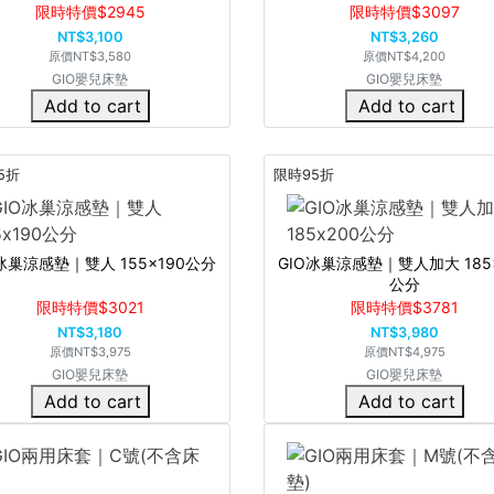
限時特價$2945
限時特價$3097
NT$3,100
NT$3,260
原價
NT$3,580
原價
NT$4,200
GIO嬰兒床墊
GIO嬰兒床墊
Add to cart
Add to cart
5折
限時95折
O冰巢涼感墊｜雙人 155x190公分
GIO冰巢涼感墊｜雙人加大 185
公分
限時特價$3021
限時特價$3781
NT$3,180
NT$3,980
原價
NT$3,975
原價
NT$4,975
GIO嬰兒床墊
GIO嬰兒床墊
Add to cart
Add to cart