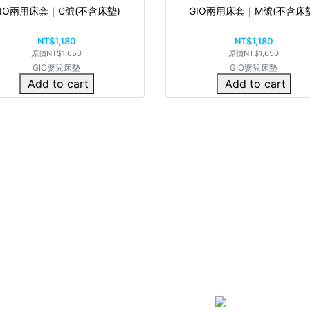
GIO兩用床套｜C號(不含床墊)
GIO兩用床套｜M號(不含床
NT$1,180
NT$1,180
原價
NT$1,650
原價
NT$1,650
GIO嬰兒床墊
GIO嬰兒床墊
Add to cart
Add to cart