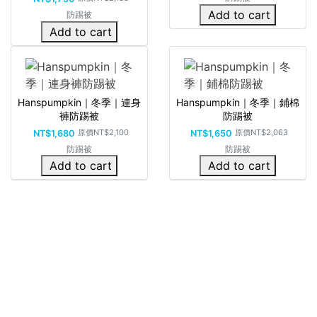
Add to cart
防踢被
Add to cart
Hanspumpkin｜冬季｜連身
Hanspumpkin｜冬季｜鋪棉
褲防踢被
防踢被
原價
NT$2,100
原價
NT$2,063
NT$1,680
NT$1,650
防踢被
防踢被
Add to cart
Add to cart
雙面保暖圍兜
保暖毛線帽
原價
NT$800
原價
NT$500
NT$650
NT$420
防踢被
防踢被
Add to cart
Add to cart