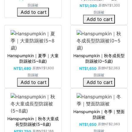
防踢被
原價
NT$1,300
NT$1,080
Add to cart
防踢被
Add to cart
Hanspumpkin｜夏季｜大童
Hanspumpkin｜秋冬成長型
防踢被(5~8歲)
防踢被(0~5歲)
原價
NT$1,600
原價
NT$2,063
NT$1,480
NT$1,650
防踢被
防踢被
Add to cart
Add to cart
Hanspumpkin｜冬季｜雙面
防踢被
Hanspumpkin｜秋冬大童成
長型防踢被(5~8歲)
原價
NT$2,063
NT$1,650
防踢被
原價
NT$2,188
NT$1,750