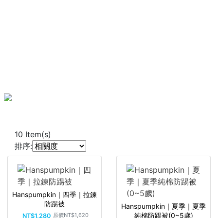
10
Item(s)
排序:
Hanspumpkin｜四季｜拉鍊
防踢被
Hanspumpkin｜夏季｜夏季
純棉防踢被(0~5歲)
原價
NT$1,620
NT$1,280