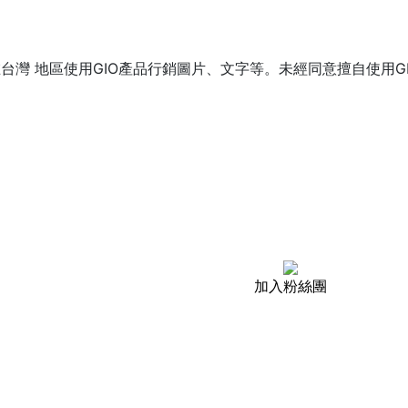
台灣 地區使用GIO產品行銷圖片、文字等。未經同意擅自使用
加入粉絲團