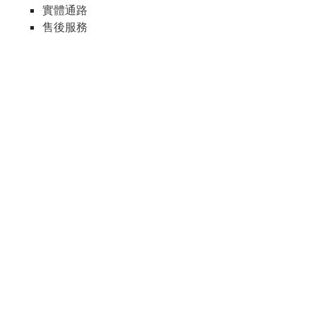
實體通路
售後服務