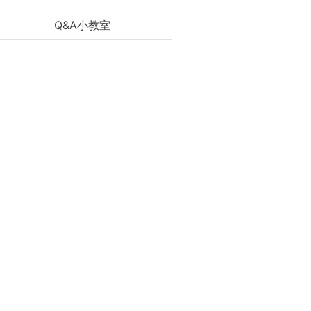
Q&A小教室