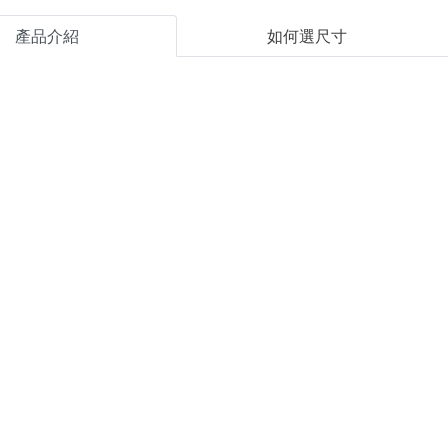
產品介紹
如何選尺寸