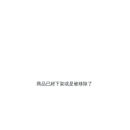
商品已經下架或是被移除了