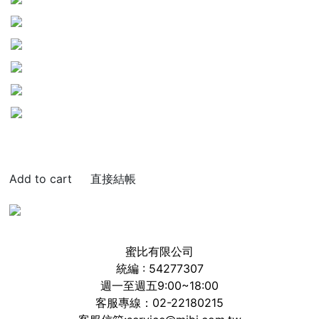
直接結帳
蜜比有限公司
統編 : 54277307
週一至週五9:00~18:00
客服專線：02-22180215