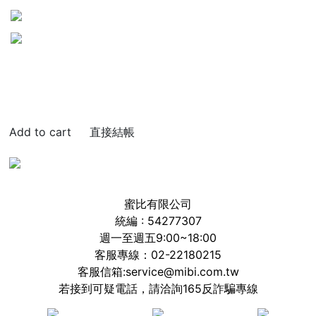
直接結帳
蜜比有限公司
統編 : 54277307
週一至週五9:00~18:00
客服專線：02-22180215
客服信箱:service@mibi.com.tw
若接到可疑電話，請洽詢165反詐騙專線